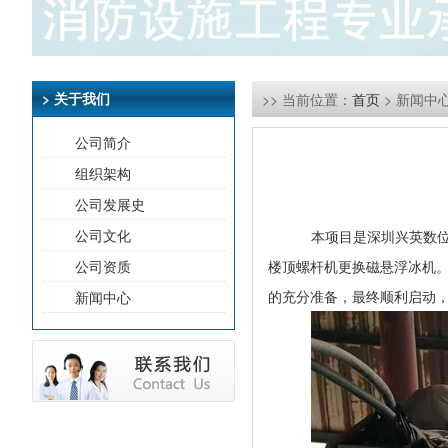
> 关于我们
>> 当前位置：
首页
> 新闻中
公司简介
组织架构
公司发展史
公司文化
本项目是深圳兴英数
公司资质
楼顶螺杆机更换磁悬浮冰机
的充分准备，最终顺利启动
新闻中心