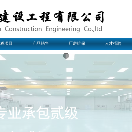
工程项目
产品销售
厂房维保
人才招聘