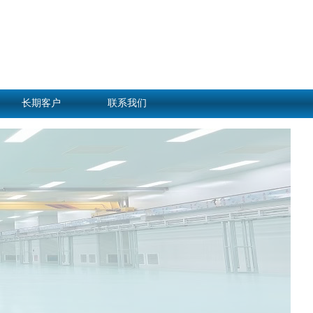
长期客户
联系我们