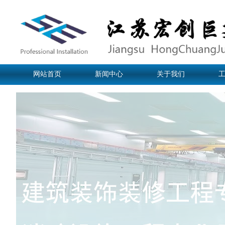
网站首页
新闻中心
关于我们