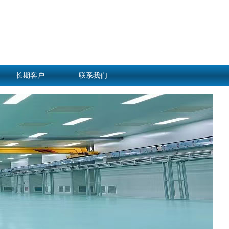
长期客户
联系我们