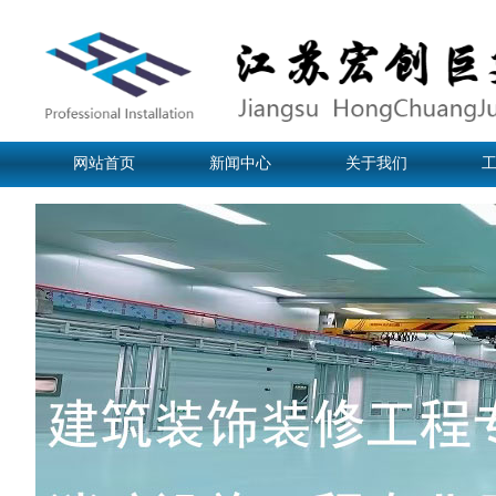
网站首页
新闻中心
关于我们