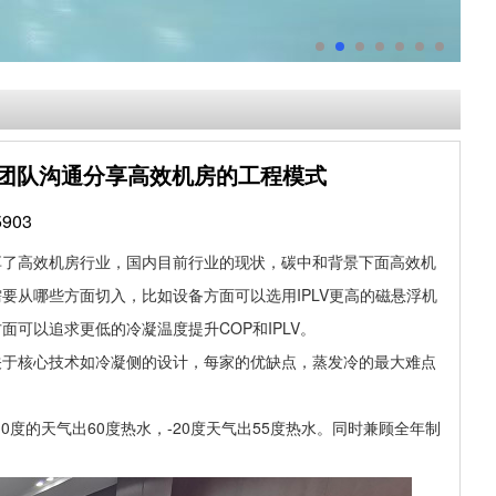
司团队沟通分享高效机房的工程模式
903
分享了高效机房行业，国内目前行业的现状，碳中和背景下面高效机
从哪些方面切入，比如设备方面可以选用IPLV更高的磁悬浮机
可以追求更低的冷凝温度提升COP和IPLV。
关于核心技术如冷凝侧的设计，每家的优缺点，蒸发冷的最大难点
度的天气出60度热水，-20度天气出55度热水。同时兼顾全年制