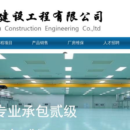
工程项目
产品销售
厂房维保
人才招聘