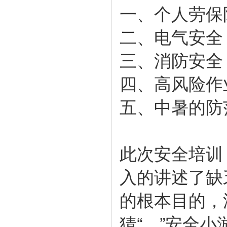
一、个人劳保
二、电气安全
三、消防安全
四、高风险作
五、中暑的防
此次安全培训
入的讲述了缺
的根本目的，
猜“、”安全