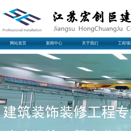
网站首页
新闻中心
关于我们
工程项