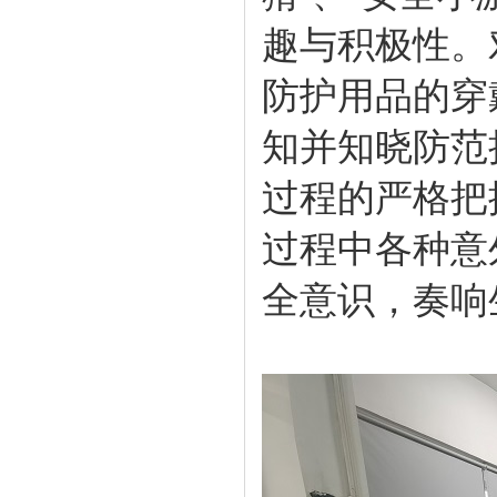
趣与积极性。
防护用品的穿
知并知晓防范
过程的严格把
过程中各种意
全意识，奏响