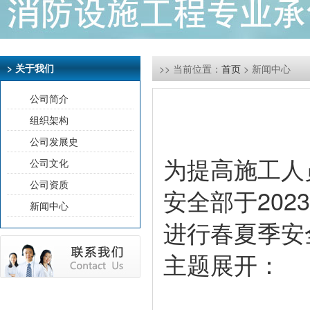
> 关于我们
>> 当前位置：
首页
> 新闻中心
公司简介
组织架构
公司发展史
为提高施工人
公司文化
公司资质
安全部于202
新闻中心
进行春夏季安
主题展开：